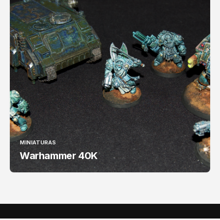
MINIATURAS
Warhammer 40K