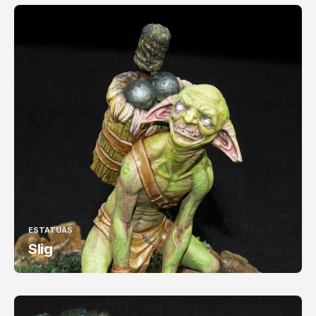
ESTATUAS
Slig